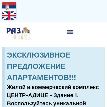
ЭКСКЛЮЗИВНОЕ
ПРЕДЛОЖЕНИЕ
АПАРТАМЕНТОВ!!!
Жилой и коммерческий комплекс
ЦЕНТР–АДИЦЕ – Здание 1.
Воспользуйтесь уникальной