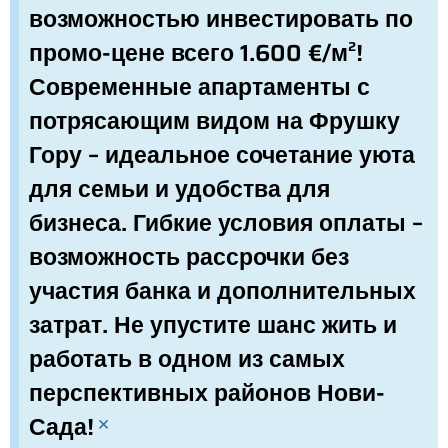
возможностью инвестировать по
промо-цене всего 1.600 €/м²!
Современные апартаменты с
потрясающим видом на Фрушку
Гору – идеальное сочетание уюта
для семьи и удобства для
бизнеса. Гибкие условия оплаты –
возможность рассрочки без
участия банка и дополнительных
затрат. Не упустите шанс жить и
работать в одном из самых
перспективных районов Нови-
Сада!
×