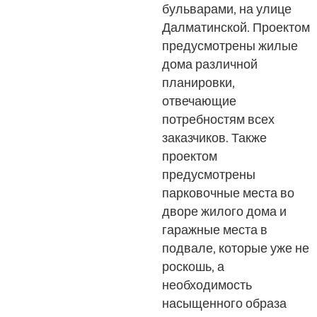
бульварами, на улице
Далматинской. Проектом
предусмотрены жилые
дома различной
планировки,
отвечающие
потребностям всех
заказчиков. Также
проектом
предусмотрены
парковочные места во
дворе жилого дома и
гаражные места в
подвале, которые уже не
роскошь, а
необходимость
насыщенного образа