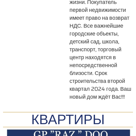
жизни. Покупатель
первой недвижимости
имеет право на возврат
НДС. Все важнейшие
городские объекты,
детский сад, школа,
транспорт, торговый
центр находятся в
непосредственной
близости. Срок
строительства второй
квартал 2024 года. Ваш
новый дом ждёт Вас!!!
КВАРТИРЫ