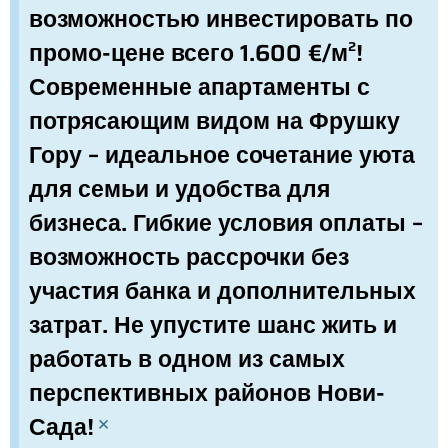
возможностью инвестировать по
промо-цене всего 1.600 €/м²!
Современные апартаменты с
потрясающим видом на Фрушку
Гору – идеальное сочетание уюта
для семьи и удобства для
бизнеса. Гибкие условия оплаты –
возможность рассрочки без
участия банка и дополнительных
затрат. Не упустите шанс жить и
работать в одном из самых
перспективных районов Нови-
Сада!
×