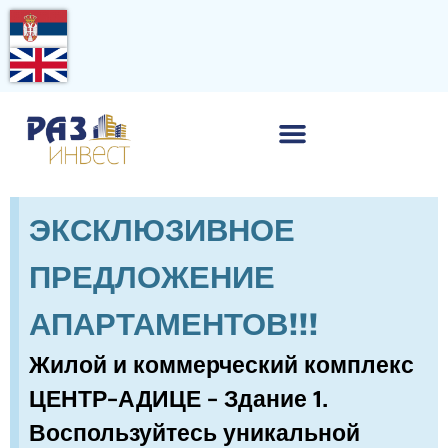
ЭКСКЛЮЗИВНОЕ
ПРЕДЛОЖЕНИЕ
АПАРТАМЕНТОВ!!!
Жилой и коммерческий комплекс
ЦЕНТР–АДИЦЕ – Здание 1.
Воспользуйтесь уникальной