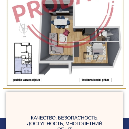
КАЧЕСТВО, БЕЗОПАСНОСТЬ,
ДОСТУПНОСТЬ, МНОГОЛЕТНИЙ